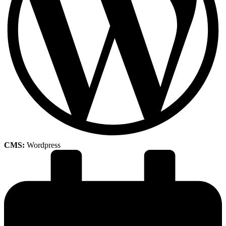
CMS:
Wordpress