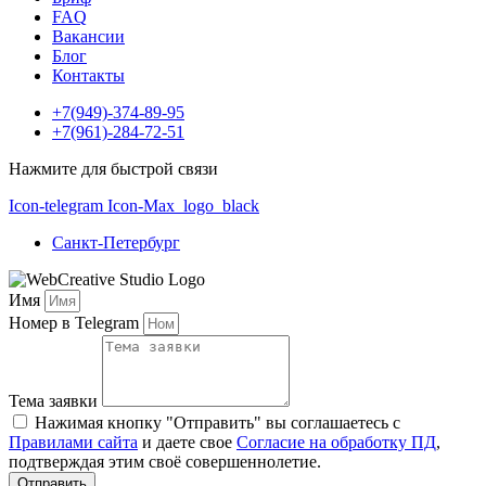
FAQ
Вакансии
Блог
Контакты
+7(949)-374-89-95
+7(961)-284-72-51
Нажмите для быстрой связи
Icon-telegram
Icon-Max_logo_black
Санкт-Петербург
Имя
Номер в Telegram
Тема заявки
Нажимая кнопку "Отправить" вы соглашаетесь с
Правилами сайта
и даете свое
Согласие на обработку ПД
,
подтверждая этим своё совершеннолетие.
Отправить