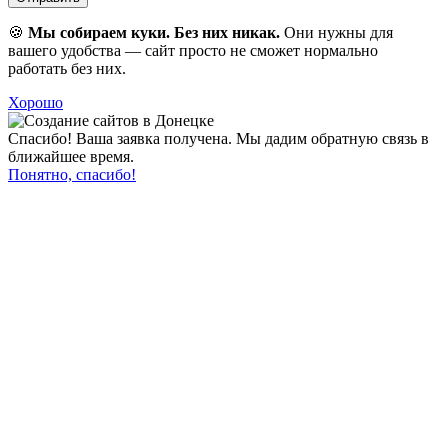
🍪
Мы собираем куки. Без них никак.
Они нужны для
вашего удобства — сайт просто не сможет нормально
работать без них.
Хорошо
Спасибо! Ваша заявка получена. Мы дадим обратную связь в
ближайшее время.
Понятно, спасибо!