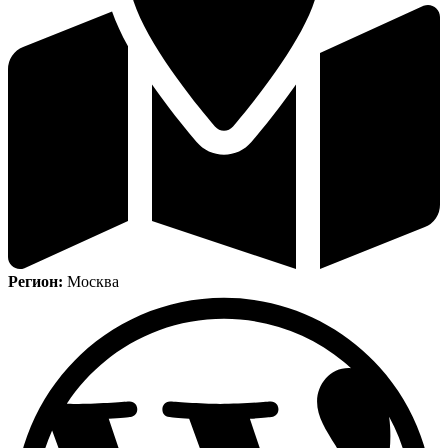
Регион:
Москва