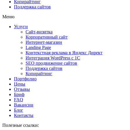
Копирайтинг
Поддержка сайтов
Меню
Услуги
Сайт-визитка
Корпоративный сайт
Интернет-магазин
Landing Page
Контекстная реклама в Яндекс Директ
Интеграция WordPress c 1C
SEO продвижение сайтов
Поддержка сайтов
Копирайтинг
Портфолио
Цены
Отзывы
Бриф
FAQ
Вакансии
Блог
Контакты
Полезные ссылки: