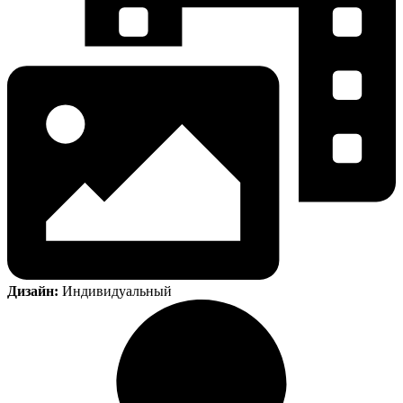
Дизайн:
Индивидуальный