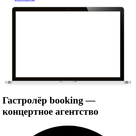
Гастролёр booking —
концертное агентство