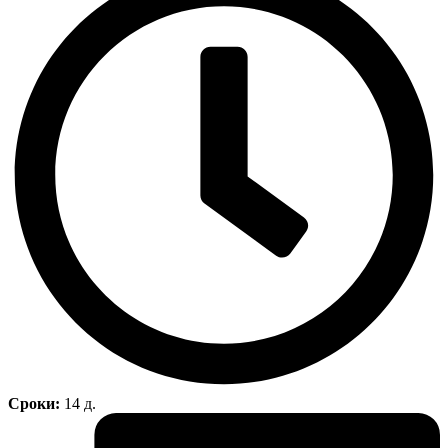
Сроки:
14 д.