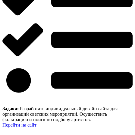
Задачи:
Разработать индивидуальный дизайн сайта для
организаций светских мероприятий. Осуществить
фильтрацию и поиск по подбору артистов.
Перейти на сайт