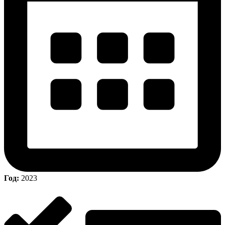
Год:
2023