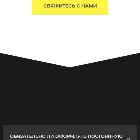
СВЯЖИТЕСЬ С НАМИ
ОБЯЗАТЕЛЬНО ЛИ ОФОРМЛЯТЬ ПОСТОЯННУЮ