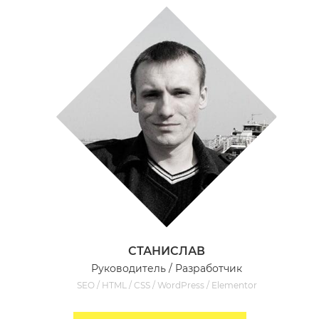
СТАНИСЛАВ
Руководитель / Разработчик
SEO / HTML / CSS / WordPress / Elementor