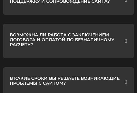
ПОДДЕРЖКУ И СОПРОВОЖДЕНИЕ САЙТА?
ВОЗМОЖНА ЛИ РАБОТА С ЗАКЛЮЧЕНИЕМ
ДОГОВОРА И ОПЛАТОЙ ПО БЕЗНАЛИЧНОМУ
РАСЧЕТУ?
В КАКИЕ СРОКИ ВЫ РЕШАЕТЕ ВОЗНИКАЮЩИЕ
ПРОБЛЕМЫ С САЙТОМ?
С КАКИМИ СИСТЕМАМИ УПРАВЛЕНИЯ
КОНТЕНТОМ (CMS) ВЫ РАБОТАЕТЕ?