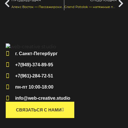
Алекс Восток — Пассажирские перевозки
Grand Potolok — натяжные потолки
г. Санкт-Петербург
+7(949)-374-89-95
+7(961)-284-72-51
пн-пт 10:00-18:00
info@web-creative.studio
СВЯЗАТЬСЯ С НАМИ