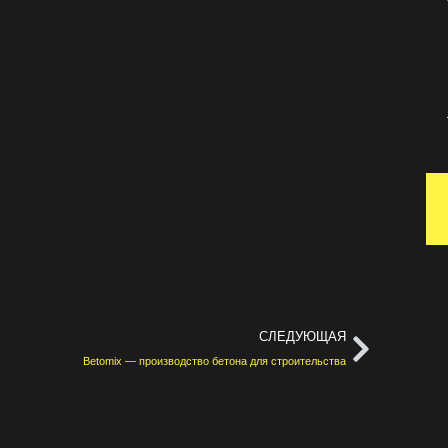
СЛЕДУЮЩАЯ
Betomix — производство бетона для строительства