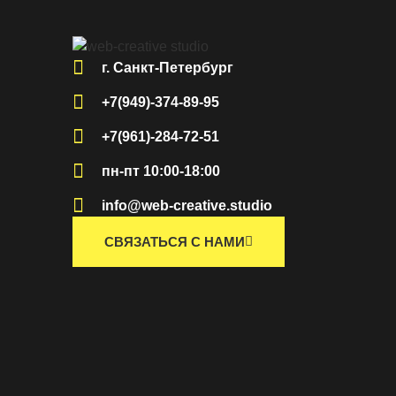
г. Санкт-Петербург
+7(949)-374-89-95
+7(961)-284-72-51
пн-пт 10:00-18:00
info@web-creative.studio
СВЯЗАТЬСЯ С НАМИ