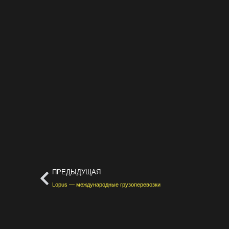
ПРЕДЫДУЩАЯ
Lopus — международные грузоперевозки