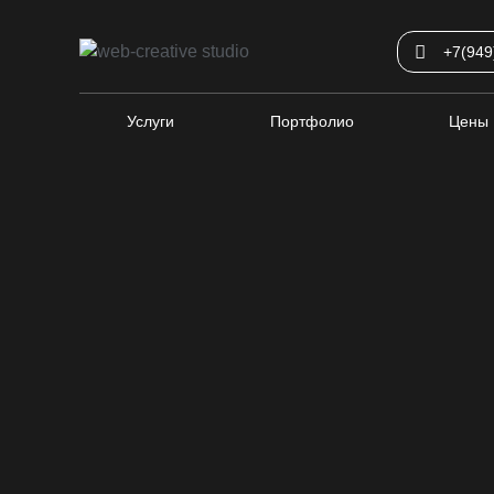
+7(949
Услуги
Портфолио
Цены