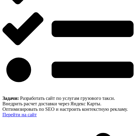
Задачи:
Разработать сайт по услугам грузового такси.
Внедрить расчет доставки через Яндекс Карты.
Оптимизировать по SEO и настроить контекстную рекламу.
Перейти на сайт