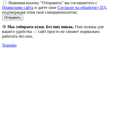
Нажимая кнопку "Отправить" вы соглашаетесь с
Правилами сайта
и даете свое
Согласие на обработку ПД
,
подтверждая этим своё совершеннолетие.
Отправить
🍪
Мы собираем куки. Без них никак.
Они нужны для
вашего удобства — сайт просто не сможет нормально
работать без них.
Хорошо