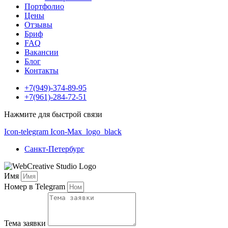
Портфолио
Цены
Отзывы
Бриф
FAQ
Вакансии
Блог
Контакты
+7(949)-374-89-95
+7(961)-284-72-51
Нажмите для быстрой связи
Icon-telegram
Icon-Max_logo_black
Санкт-Петербург
Имя
Номер в Telegram
Тема заявки