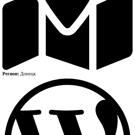
Регион:
Донецк