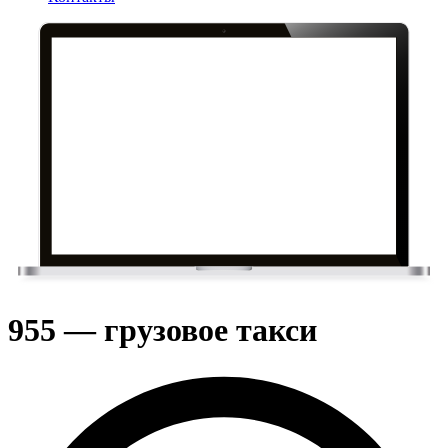
955 — грузовое такси