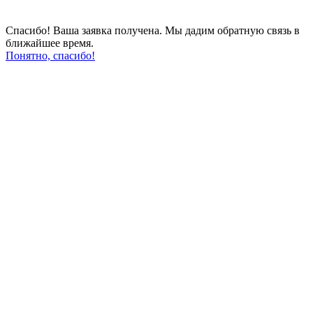
Спасибо! Ваша заявка получена. Мы дадим обратную связь в
ближайшее время.
Понятно, спасибо!