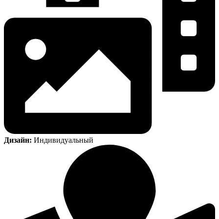
Дизайн:
Индивидуальный