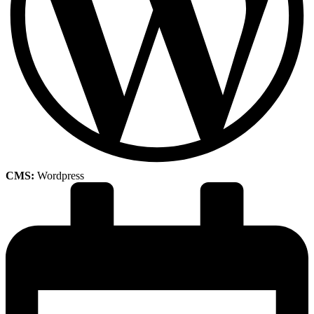
CMS:
Wordpress