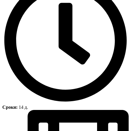
Сроки:
14 д.