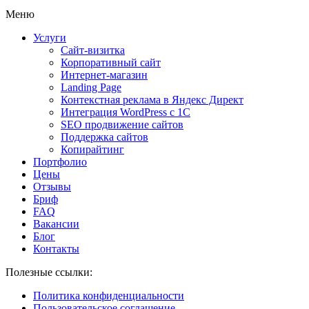
Меню
Услуги
Сайт-визитка
Корпоративный сайт
Интернет-магазин
Landing Page
Контекстная реклама в Яндекс Директ
Интеграция WordPress c 1C
SEO продвижение сайтов
Поддержка сайтов
Копирайтинг
Портфолио
Цены
Отзывы
Бриф
FAQ
Вакансии
Блог
Контакты
Полезные ссылки:
Политика конфиденциальности
Пользовательское соглашение