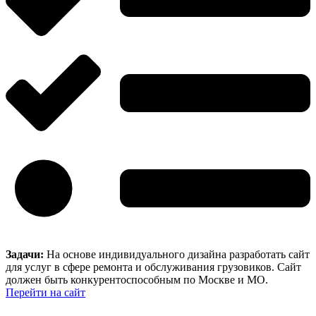
Задачи:
На основе индивидуального дизайна разработать сайт
для услуг в сфере ремонта и обслуживания грузовиков. Сайт
должен быть конкурентоспособным по Москве и МО.
Перейти на сайт