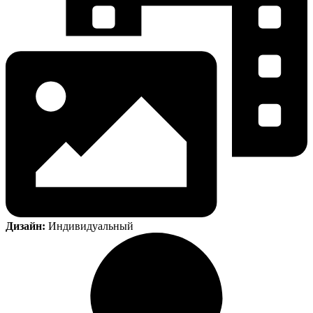
Дизайн:
Индивидуальный