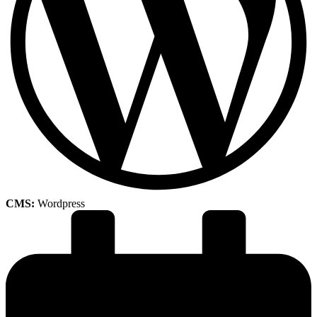
CMS:
Wordpress