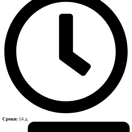
Сроки:
14 д.