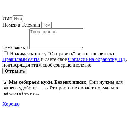
Имя
Номер в Telegram
Тема заявки
Нажимая кнопку "Отправить" вы соглашаетесь с
Правилами сайта
и даете свое
Согласие на обработку ПД
,
подтверждая этим своё совершеннолетие.
Отправить
🍪
Мы собираем куки. Без них никак.
Они нужны для
вашего удобства — сайт просто не сможет нормально
работать без них.
Хорошо