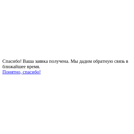
Спасибо! Ваша заявка получена. Мы дадим обратную связь в
ближайшее время.
Понятно, спасибо!