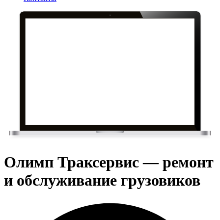
Олимп Траксервис — ремонт
и обслуживание грузовиков