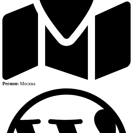
Регион:
Москва