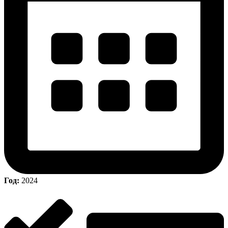
Год:
2024