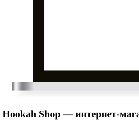
Hookah Shop — интернет-маг