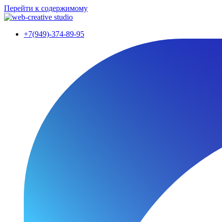
Перейти к содержимому
+7(949)-374-89-95