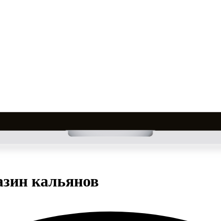
азин кальянов