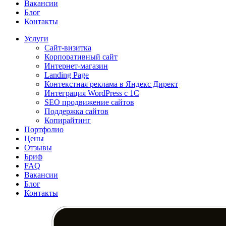
Вакансии
Блог
Контакты
Услуги
Сайт-визитка
Корпоративный сайт
Интернет-магазин
Landing Page
Контекстная реклама в Яндекс Директ
Интеграция WordPress c 1C
SEO продвижение сайтов
Поддержка сайтов
Копирайтинг
Портфолио
Цены
Отзывы
Бриф
FAQ
Вакансии
Блог
Контакты